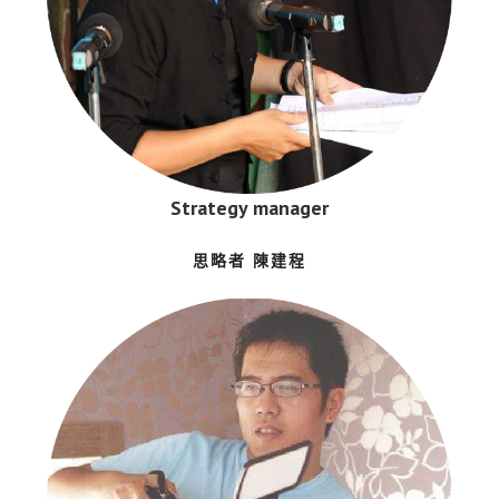
Strategy manager
思略者 陳建程