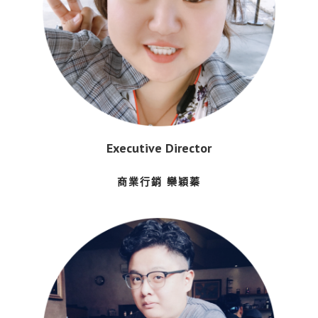
Executive Director
商業行銷 欒穎蓁