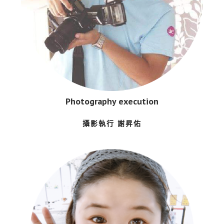
Photography execution
攝影執行 謝昇佑