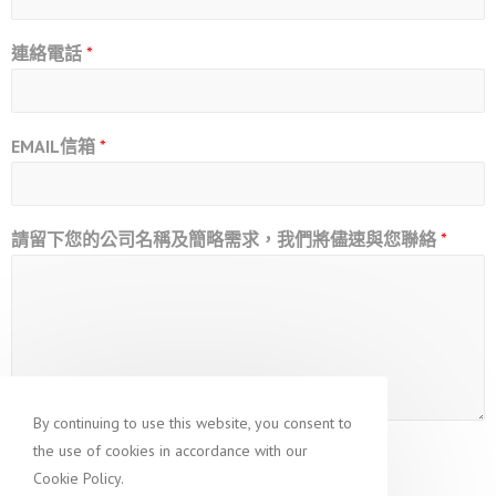
連絡電話
*
EMAIL信箱
*
請留下您的公司名稱及簡略需求，我們將儘速與您聯絡
*
By continuing to use this website, you consent to
the use of cookies in accordance with our
送出
Cookie Policy.