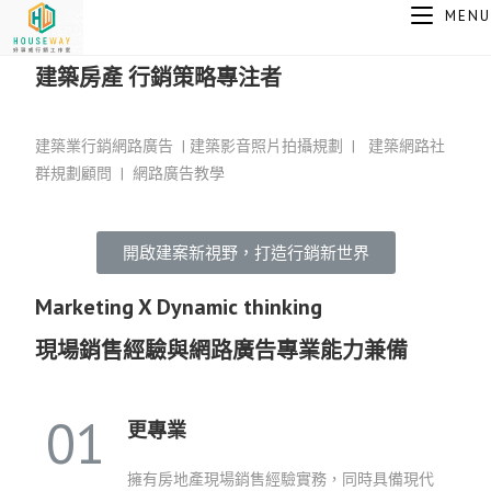
MENU
建築房產 行銷策略專注者
建築業行銷網路廣告 | 建築影音照片拍攝規劃 | 建築網路社
群規劃顧問 | 網路廣告教學
開啟建案新視野，打造行銷新世界
Marketing X Dynamic thinking
現場銷售經驗與網路廣告專業能力兼備
01
更專業
擁有房地產現場銷售經驗實務，同時具備現代